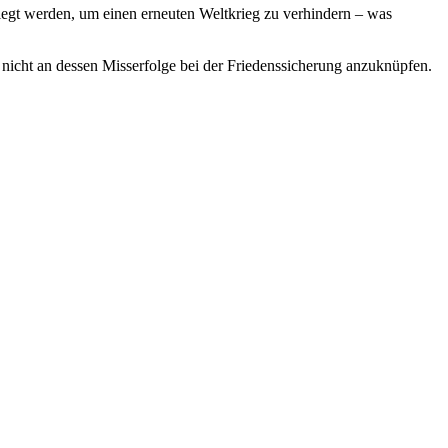
elegt werden, um einen erneuten Weltkrieg zu verhindern – was
 nicht an dessen Misserfolge bei der Friedenssicherung anzuknüpfen.