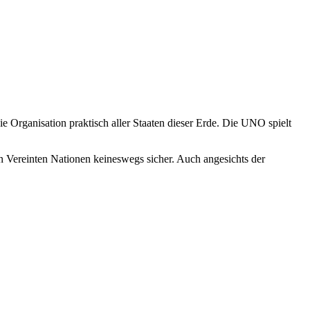
 Organisation praktisch aller Staaten dieser Erde. Die UNO spielt
n Vereinten Nationen keineswegs sicher. Auch angesichts der