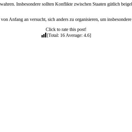
wahren. Insbesondere sollten Konflikte zwischen Staaten gütlich beig
von Anfang an versucht, sich anders zu organisieren, um insbesondere
Click to rate this post!
[Total:
16
Average:
4.6
]