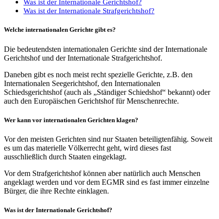
Was ist der Internationale Gerichtshof?
Was ist der Internationale Strafgerichtshof?
Welche internationalen Gerichte gibt es?
Die bedeutendsten internationalen Gerichte sind der Internationale
Gerichtshof und der Internationale Strafgerichtshof.
Daneben gibt es noch meist recht spezielle Gerichte, z.B. den
Internationalen Seegerichtshof, den Internationalen
Schiedsgerichtshof (auch als „Ständiger Schiedshof“ bekannt) oder
auch den Europäischen Gerichtshof für Menschenrechte.
Wer kann vor internationalen Gerichten klagen?
Vor den meisten Gerichten sind nur Staaten beteiligtenfähig. Soweit
es um das materielle Völkerrecht geht, wird dieses fast
ausschließlich durch Staaten eingeklagt.
Vor dem Strafgerichtshof können aber natürlich auch Menschen
angeklagt werden und vor dem EGMR sind es fast immer einzelne
Bürger, die ihre Rechte einklagen.
Was ist der Internationale Gerichtshof?